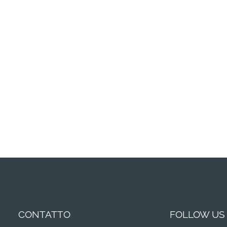
CONTATTO
FOLLOW US 