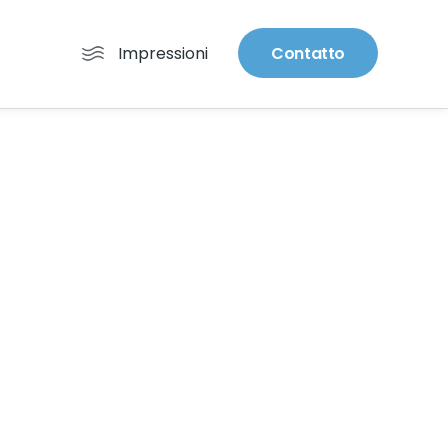
Impressioni
Contatto