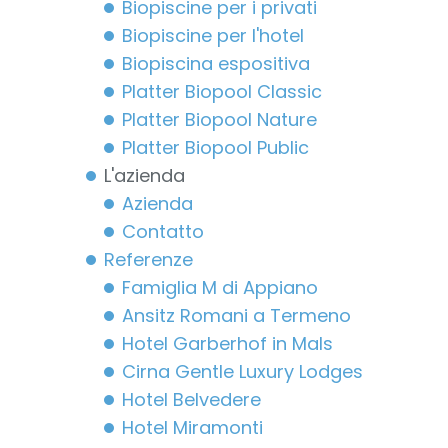
Biopiscine per i privati
Biopiscine per l'hotel
Biopiscina espositiva
Platter Biopool Classic
Platter Biopool Nature
Platter Biopool Public
L'azienda
Azienda
Contatto
Referenze
Famiglia M di Appiano
Ansitz Romani a Termeno
Hotel Garberhof in Mals
Cirna Gentle Luxury Lodges
Hotel Belvedere
Hotel Miramonti