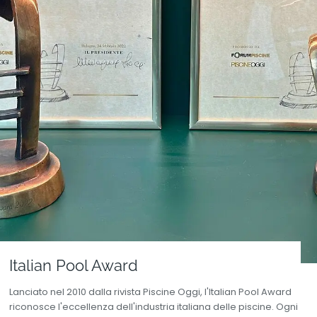
Italian Pool Award
Lanciato nel 2010 dalla rivista Piscine Oggi, l'Italian Pool Award
riconosce l'eccellenza dell'industria italiana delle piscine. Ogni