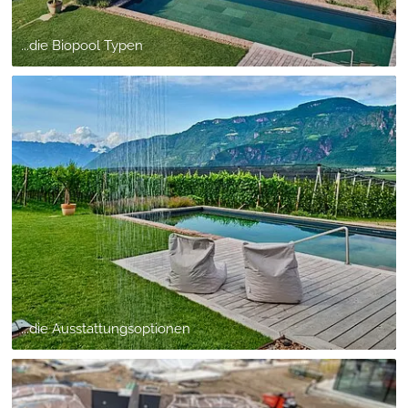
...die Biopool Typen
...die Ausstattungsoptionen