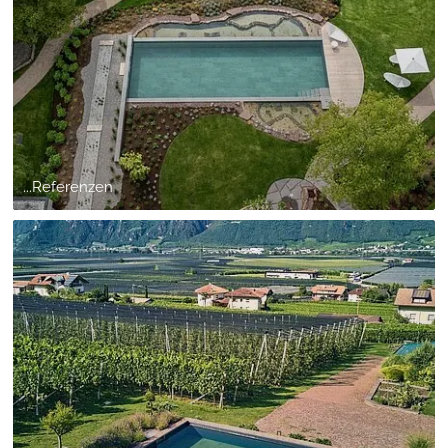
...Referenzen