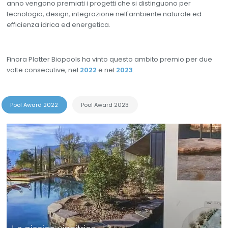
anno vengono premiati i progetti che si distinguono per
tecnologia, design, integrazione nell'ambiente naturale ed
efficienza idrica ed energetica.
Finora Platter Biopools ha vinto questo ambito premio per due
volte consecutive, nel
2022
e nel
2023
.
Pool Award 2022
Pool Award 2023