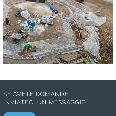
...das Unternehmen
SE AVETE DOMANDE,
INVIATECI UN MESSAGGIO!