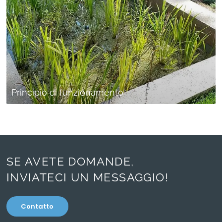
Principio di funzionamento
SE AVETE DOMANDE,
INVIATECI UN MESSAGGIO!
Contatto