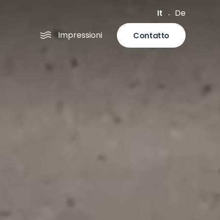
It
De
Impressioni
Contatto