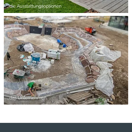
...die Ausstattungsoptionen
...das Unternehmen