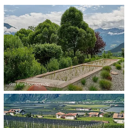
...das Funktionsprinzip